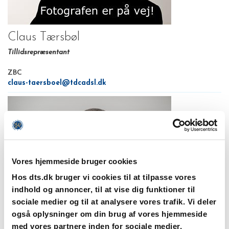
Claus Tærsbøl
Tillidsrepræsentant
ZBC
claus-taersboel@tdcadsl.dk
Vores hjemmeside bruger cookies
Hos dts.dk bruger vi cookies til at tilpasse vores
indhold og annoncer, til at vise dig funktioner til
sociale medier og til at analysere vores trafik. Vi deler
også oplysninger om din brug af vores hjemmeside
Lars Rasmussen
med vores partnere inden for sociale medier,