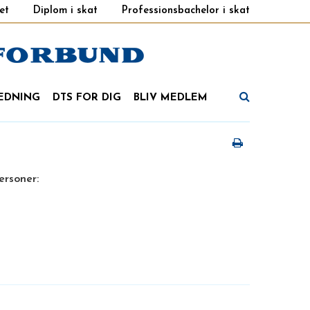
et
Diplom i skat
Professionsbachelor i skat
EDNING
DTS FOR DIG
BLIV MEDLEM
ersoner: