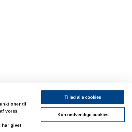
Tillad alle cookies
unktioner til
 af vores
Kun nødvendige cookies
 har givet