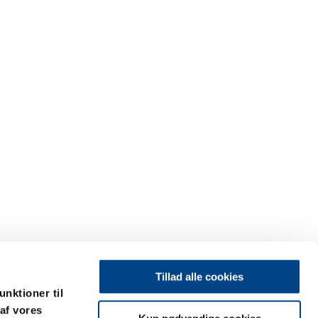
Tillad alle cookies
unktioner til
 af vores