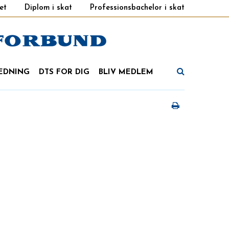
et
Diplom i skat
Professionsbachelor i skat
EDNING
DTS FOR DIG
BLIV MEDLEM