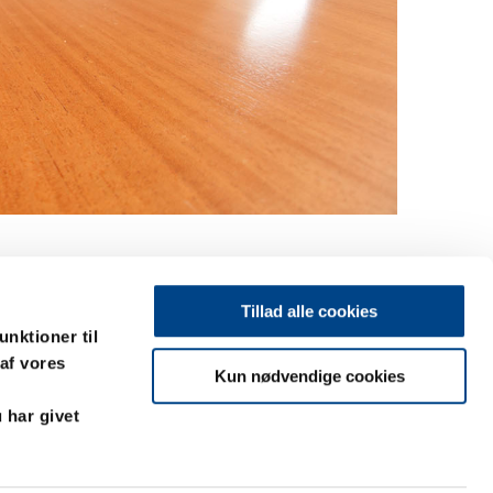
Tillad alle cookies
unktioner til
 af vores
Kun nødvendige cookies
 har givet