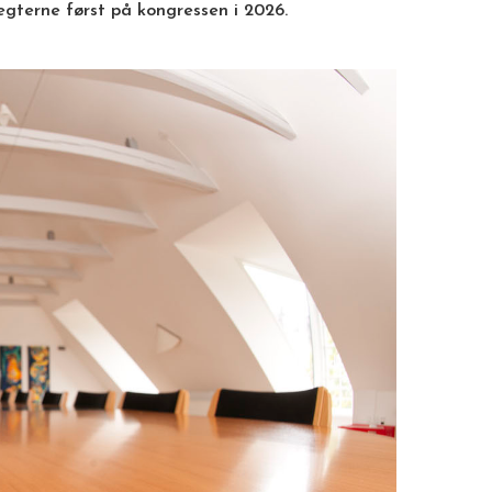
gterne først på kongressen i 2026.