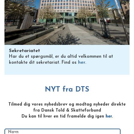
Sekretariatet
Har du et spørgsmål, er du altid velkommen til at
kontakte dit sekretariat. Find os
her
.
NYT fra DTS
Tilmed dig vores nyhedsbrev og modtag nyheder direkte
fra Dansk Told & Skatteforbund
Du kan til hver en tid framelde dig igen
her
.