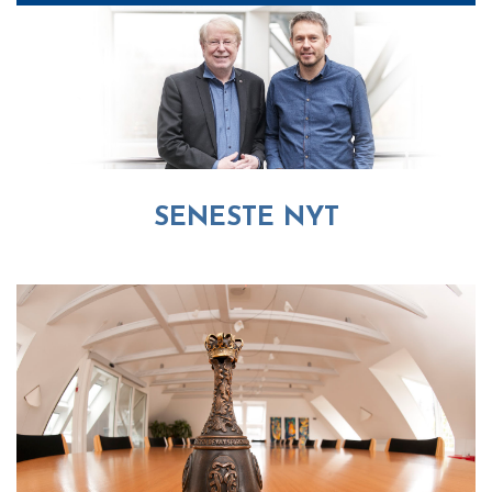
SENESTE NYT