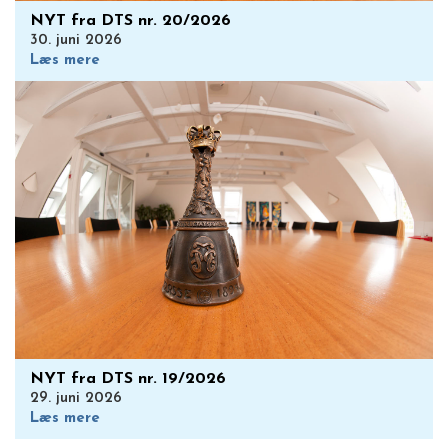
NYT fra DTS nr. 20/2026
30. juni 2026
Læs mere
NYT fra DTS nr. 19/2026
29. juni 2026
Læs mere