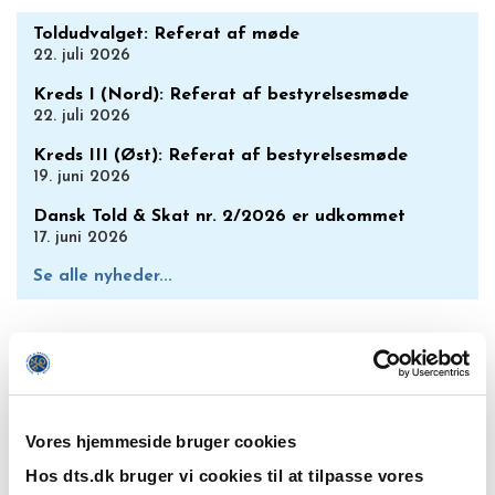
Toldudvalget: Referat af møde
22. juli 2026
Kreds I (Nord): Referat af bestyrelsesmøde
22. juli 2026
Kreds III (Øst): Referat af bestyrelsesmøde
19. juni 2026
Dansk Told & Skat nr. 2/2026 er udkommet
17. juni 2026
Se alle nyheder...
AKTUELT INFORMATION
Vores hjemmeside bruger cookies
Hos dts.dk bruger vi cookies til at tilpasse vores