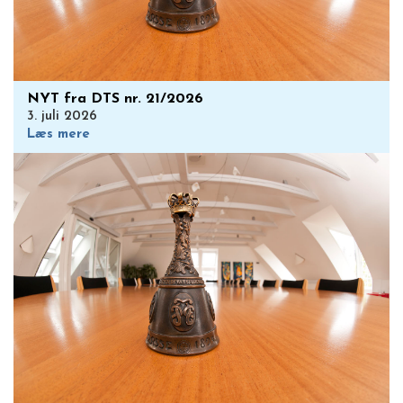
NYT fra DTS nr. 21/2026
3. juli 2026
Læs mere