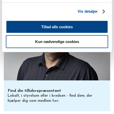
Vis detaljer
Tillad alle cookies
Kun nødvendige cookies
Find din tillidsrepræsentant
Lokalt, i styrelsen eller i kredsen - find dem, der
hjælper dig som medlem
her
.