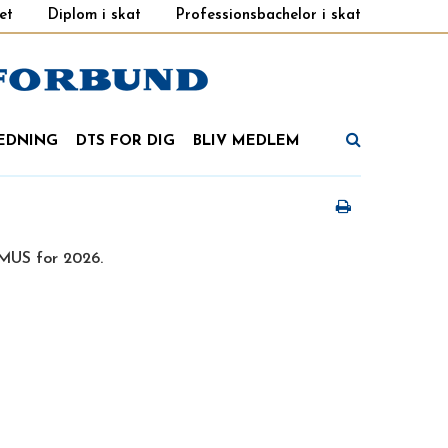
et
Diplom i skat
Professionsbachelor i skat
EDNING
DTS FOR DIG
BLIV MEDLEM
 MUS for 2026.